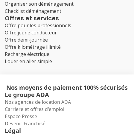
Organiser son déménagement
Checklist déménagement
Offres et services
Offre pour les professionnels
Offre jeune conducteur
Offre demi-journée
Offre kilométrage illimité
Recharge électrique
Louer en aller simple
Nos moyens de paiement 100% sécurisés
Le groupe ADA
Nos agences de location ADA
Carrière et offres d'emploi
Espace Presse
Devenir Franchisé
Légal