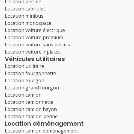
Location berline
Location cabriolet
Location minibus
Location monospace
Location voiture électrique
Location voiture premium
Location voiture sans permis
Location voiture 7 places
Véhicules utilitaires
Location utilitaire
Location fourgonnette
Location fourgon
Location grand fourgon
Location camion
Location camionnette
Location camion hayon
Location camion-benne
Location déménagement
Location camion déménagement