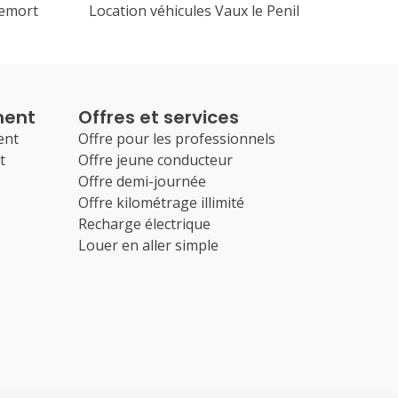
lemort
Location véhicules Vaux le Penil
ment
Offres et services
ent
Offre pour les professionnels
t
Offre jeune conducteur
Offre demi-journée
Offre kilométrage illimité
Recharge électrique
Louer en aller simple