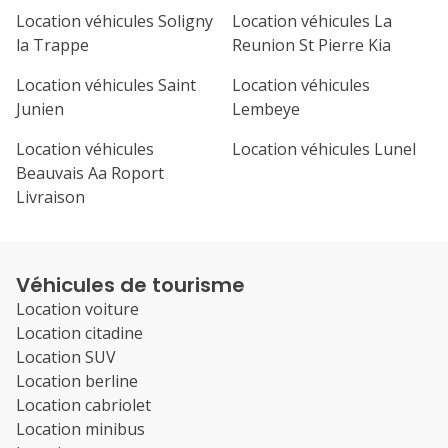
Location véhicules Soligny
Location véhicules La
la Trappe
Reunion St Pierre Kia
Location véhicules Saint
Location véhicules
Junien
Lembeye
Location véhicules
Location véhicules Lunel
Beauvais Aa Roport
Livraison
Véhicules de tourisme
Location voiture
Location citadine
Location SUV
Location berline
Location cabriolet
Location minibus