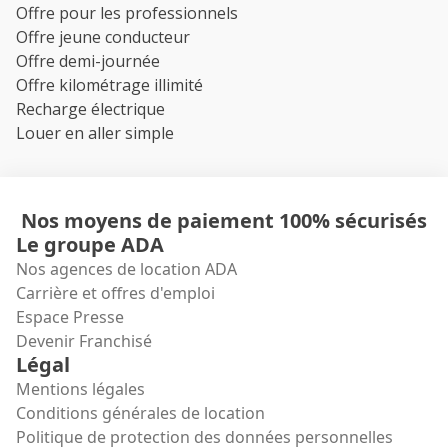
Offre pour les professionnels
Offre jeune conducteur
Offre demi-journée
Offre kilométrage illimité
Recharge électrique
Louer en aller simple
Nos moyens de paiement 100% sécurisés
Le groupe ADA
Nos agences de location ADA
Carrière et offres d'emploi
Espace Presse
Devenir Franchisé
Légal
Mentions légales
Conditions générales de location
Politique de protection des données personnelles