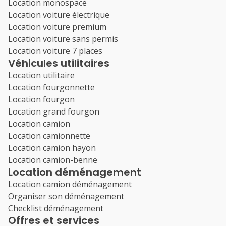
Location monospace
Location voiture électrique
Location voiture premium
Location voiture sans permis
Location voiture 7 places
Véhicules utilitaires
Location utilitaire
Location fourgonnette
Location fourgon
Location grand fourgon
Location camion
Location camionnette
Location camion hayon
Location camion-benne
Location déménagement
Location camion déménagement
Organiser son déménagement
Checklist déménagement
Offres et services