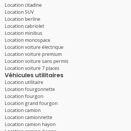
Location citadine
Location SUV
Location berline
Location cabriolet
Location minibus
Location monospace
Location voiture électrique
Location voiture premium
Location voiture sans permis
Location voiture 7 places
Véhicules utilitaires
Location utilitaire
Location fourgonnette
Location fourgon
Location grand fourgon
Location camion
Location camionnette
Location camion hayon