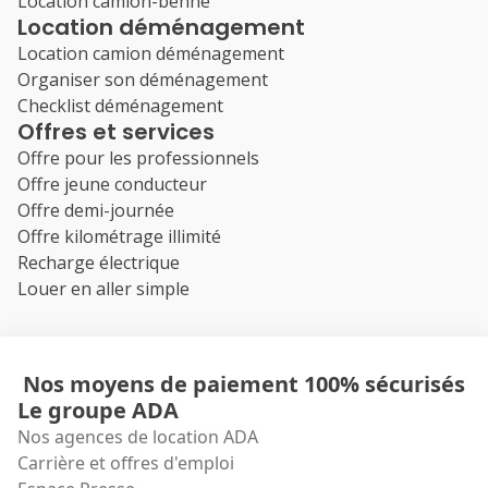
Location camion-benne
Location déménagement
Location camion déménagement
Organiser son déménagement
Checklist déménagement
Offres et services
Offre pour les professionnels
Offre jeune conducteur
Offre demi-journée
Offre kilométrage illimité
Recharge électrique
Louer en aller simple
Nos moyens de paiement 100% sécurisés
Le groupe ADA
Nos agences de location ADA
Carrière et offres d'emploi