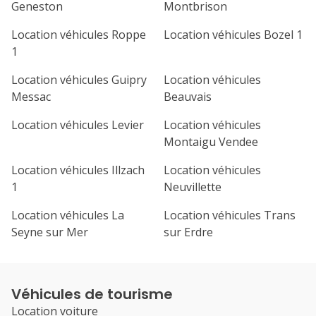
Geneston
Montbrison
Location véhicules Roppe
Location véhicules Bozel 1
1
Location véhicules Guipry
Location véhicules
Messac
Beauvais
Location véhicules Levier
Location véhicules
Montaigu Vendee
Location véhicules Illzach
Location véhicules
1
Neuvillette
Location véhicules La
Location véhicules Trans
Seyne sur Mer
sur Erdre
Véhicules de tourisme
Location voiture