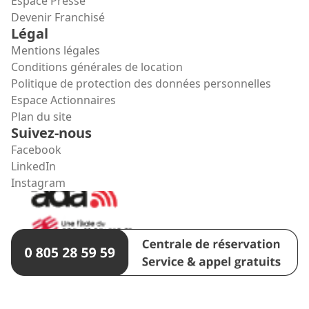
Espace Presse
Devenir Franchisé
Légal
Mentions légales
Conditions générales de location
Politique de protection des données personnelles
Espace Actionnaires
Plan du site
Suivez-nous
Facebook
LinkedIn
Instagram