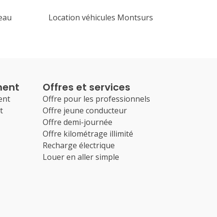
eau
Location véhicules Montsurs
ment
Offres et services
ent
Offre pour les professionnels
t
Offre jeune conducteur
Offre demi-journée
Offre kilométrage illimité
Recharge électrique
Louer en aller simple