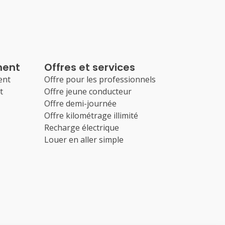
ment
Offres et services
ent
Offre pour les professionnels
t
Offre jeune conducteur
Offre demi-journée
Offre kilométrage illimité
Recharge électrique
Louer en aller simple