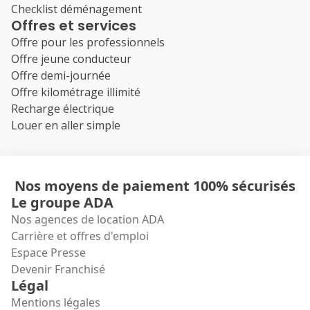
Checklist déménagement
Offres et services
Offre pour les professionnels
Offre jeune conducteur
Offre demi-journée
Offre kilométrage illimité
Recharge électrique
Louer en aller simple
Nos moyens de paiement 100% sécurisés
Le groupe ADA
Nos agences de location ADA
Carrière et offres d'emploi
Espace Presse
Devenir Franchisé
Légal
Mentions légales