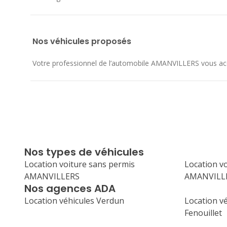
Nos véhicules proposés
Votre professionnel de l’automobile AMANVILLERS vous accuei
Nos types de véhicules
Location voiture sans permis
Location vo
AMANVILLERS
AMANVILL
Nos agences ADA
Location véhicules Verdun
Location vé
Fenouillet