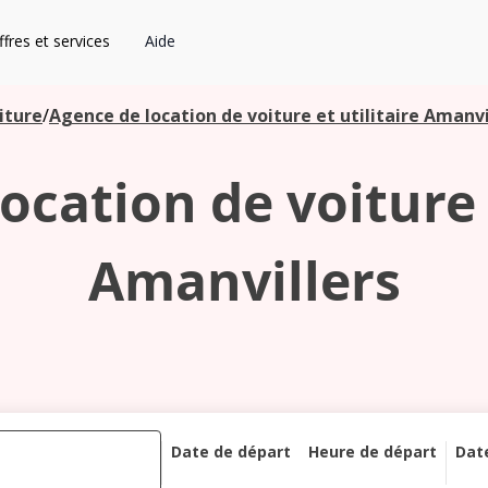
fres et services
Aide
iture
/
Agence de location de voiture et utilitaire Amanvi
ocation de voiture e
Amanvillers
Date de départ
Heure de départ
Dat