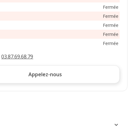
Fermée
Fermée
Fermée
Fermée
Fermée
:
03.87.69.68.79
Appelez-nous