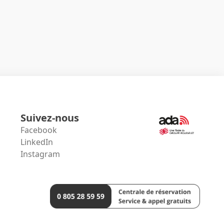
Suivez-nous
Facebook
LinkedIn
Instagram