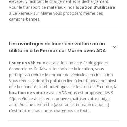
élévateur, facilitant le chargement et le déchargement.
Pour le transport de matériaux, nos
location d'utilitaire
à Le Perreux sur Marne vous proposent même des
camions-bennes.
Les avantages de louer une voiture ou un
utilitaire à Le Perreux sur Marne avec ADA
Louer un véhicule
est à la fois un acte écologique et
économique. En faisant le choix de la location, vous
participez à réduire le nombre de véhicules en circulation.
Vous réduisez donc la pollution liée à leur fabrication, ainsi
que la quantité d’embouteillages sur les routes. En outre, la
location de voiture
avec ADA vous est proposée dès 9
€/jour. Grâce à elle, vous pouvez maîtriser votre budget
auto. Aucune démarche (assurance, immatriculation…)
n’est à faire : nous nous chargeons de tout !