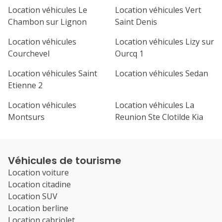
Location véhicules Le
Location véhicules Vert
Chambon sur Lignon
Saint Denis
Location véhicules
Location véhicules Lizy sur
Courchevel
Ourcq 1
Location véhicules Saint
Location véhicules Sedan
Etienne 2
Location véhicules
Location véhicules La
Montsurs
Reunion Ste Clotilde Kia
Véhicules de tourisme
Location voiture
Location citadine
Location SUV
Location berline
Location cabriolet