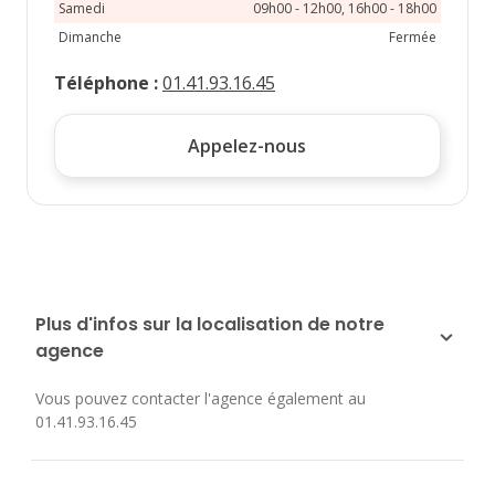
Samedi
09h00 - 12h00, 16h00 - 18h00
Dimanche
Fermée
Téléphone
:
01.41.93.16.45
Appelez-nous
Plus d'infos sur la localisation de notre
agence
Vous pouvez contacter l'agence également au
01.41.93.16.45