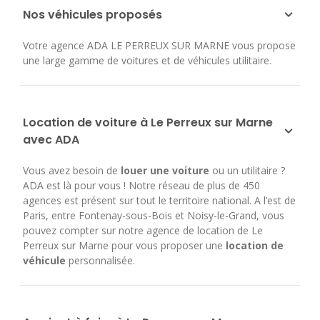
Nos véhicules proposés
Votre agence ADA LE PERREUX SUR MARNE vous propose
une large gamme de voitures et de véhicules utilitaire.
Location de voiture à Le Perreux sur Marne
avec ADA
Vous avez besoin de
louer une voiture
ou un utilitaire ?
ADA est là pour vous ! Notre réseau de plus de 450
agences est présent sur tout le territoire national. A l’est de
Paris, entre Fontenay-sous-Bois et Noisy-le-Grand, vous
pouvez compter sur notre agence de location de Le
Perreux sur Marne pour vous proposer une
location de
véhicule
personnalisée.