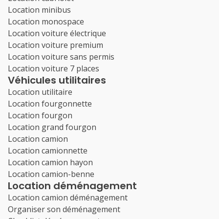
Location minibus
Location monospace
Location voiture électrique
Location voiture premium
Location voiture sans permis
Location voiture 7 places
Véhicules utilitaires
Location utilitaire
Location fourgonnette
Location fourgon
Location grand fourgon
Location camion
Location camionnette
Location camion hayon
Location camion-benne
Location déménagement
Location camion déménagement
Organiser son déménagement