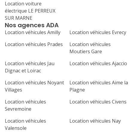
Location voiture
électrique LE PERREUX
SUR MARNE
Nos agences ADA
Location véhicules Amilly
Location véhicules Evrecy
Location véhicules Prades
Location véhicules
Moutiers Gare
Location véhicules Jau
Location véhicules Ajaccio
Dignac et Loirac
Location véhicules Noyant
Location véhicules Aime la
Villages
Plagne
Location véhicules
Location véhicules Civens
Sevremoine
Location véhicules
Location véhicules Nay
Valensole