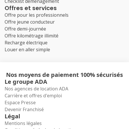
Checklist déménagement
Offres et services
Offre pour les professionnels
Offre jeune conducteur
Offre demi-journée
Offre kilométrage illimité
Recharge électrique
Louer en aller simple
Nos moyens de paiement 100% sécurisés
Le groupe ADA
Nos agences de location ADA
Carrière et offres d'emploi
Espace Presse
Devenir Franchisé
Légal
Mentions légales